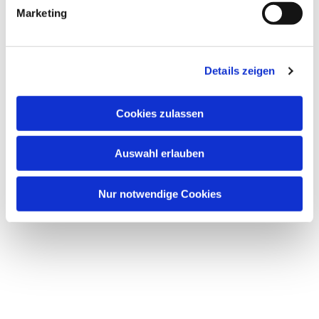
Marketing
Details zeigen
Dies könnte Sie auch
interessieren
Cookies zulassen
Auswahl erlauben
Nur notwendige Cookies