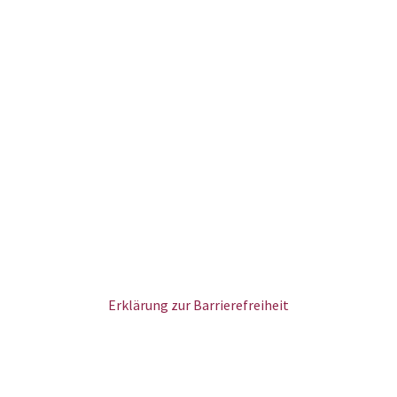
Erklärung zur Barrierefreiheit