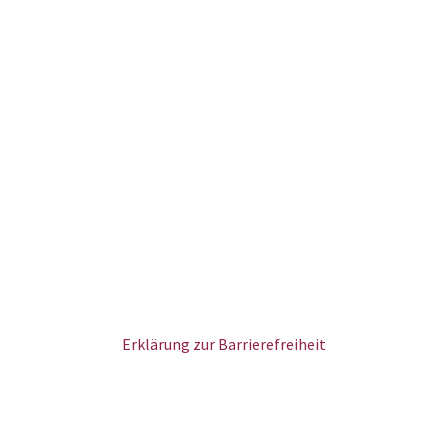
Erklärung zur Barrierefreiheit