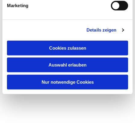
Marketing
Details zeigen
Dies könnte Sie auch
interessieren
Cookies zulassen
Auswahl erlauben
Nur notwendige Cookies