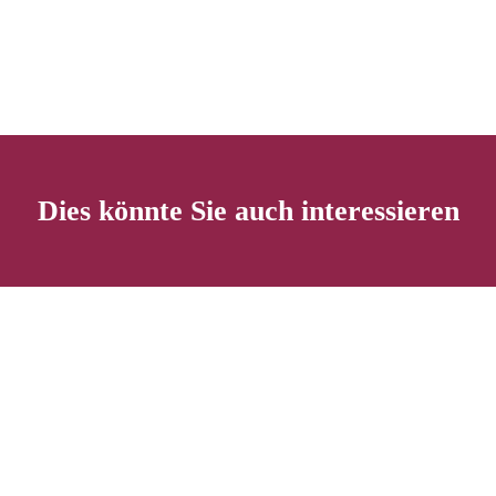
Dies könnte Sie auch interessieren