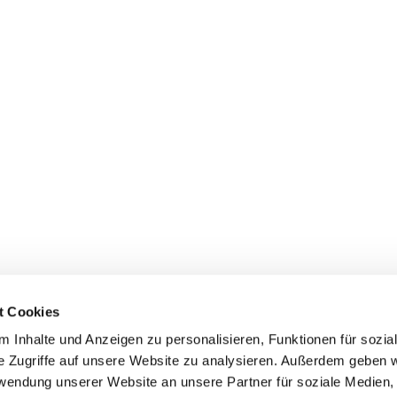
t Cookies
Erklärung zur Barrierefreiheit
 Inhalte und Anzeigen zu personalisieren, Funktionen für sozia
e Zugriffe auf unsere Website zu analysieren. Außerdem geben w
rwendung unserer Website an unsere Partner für soziale Medien