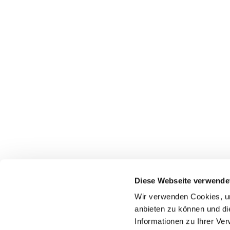
Diese Webseite verwende
Wir verwenden Cookies, um
anbieten zu können und di
Informationen zu Ihrer Ve