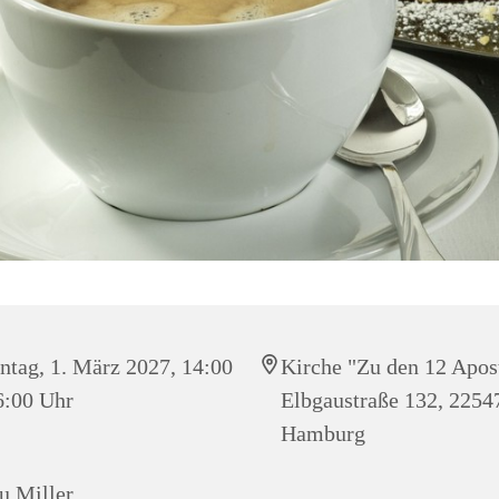
tag, 1. März 2027, 14:00
Kirche "Zu den 12 Apos
6:00 Uhr
Elbgaustraße 132, 2254
Hamburg
u Miller