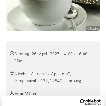
© Pixabay
Montag, 26. April 2027, 14:00 - 16:00
Uhr
Kirche "Zu den 12 Aposteln",
Elbgaustraße 132, 22547 Hamburg
Frau Miller