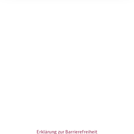
Erklärung zur Barrierefreiheit