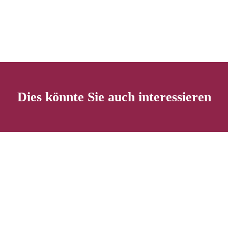
Dies könnte Sie auch interessieren