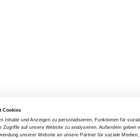
t Cookies
Erklärung zur Barrierefreiheit
 Inhalte und Anzeigen zu personalisieren, Funktionen für sozia
e Zugriffe auf unsere Website zu analysieren. Außerdem geben w
rwendung unserer Website an unsere Partner für soziale Medien