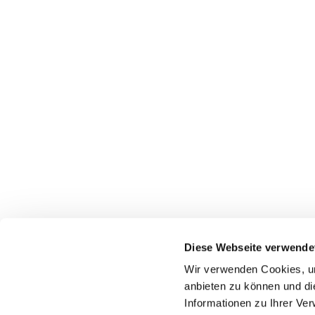
Diese Webseite verwende
Wir verwenden Cookies, um
anbieten zu können und di
Informationen zu Ihrer Ve