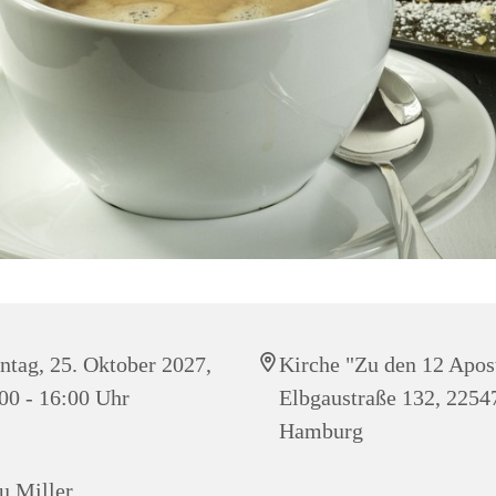
tag, 25. Oktober 2027,
Kirche "Zu den 12 Apos
00 - 16:00 Uhr
Elbgaustraße 132, 2254
Hamburg
u Miller