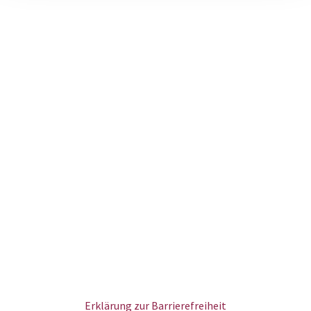
Erklärung zur Barrierefreiheit