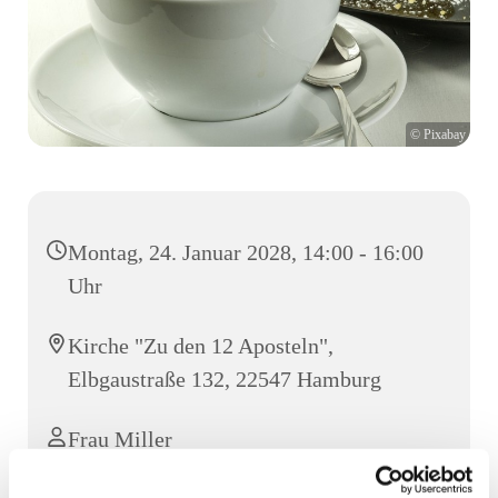
© Pixabay
Montag, 24. Januar 2028, 14:00 - 16:00
Uhr
Kirche "Zu den 12 Aposteln",
Elbgaustraße 132, 22547 Hamburg
Frau Miller