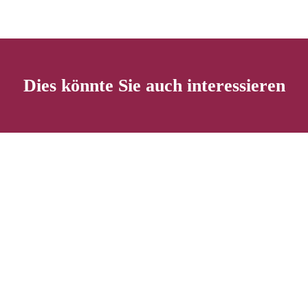
Dies könnte Sie auch interessieren