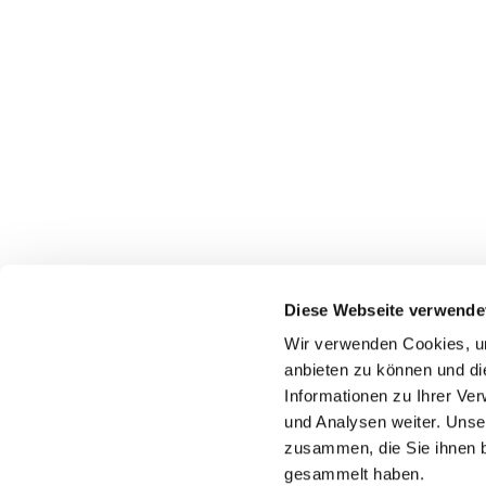
Diese Webseite verwende
Wir verwenden Cookies, um
anbieten zu können und di
Informationen zu Ihrer Ve
und Analysen weiter. Unse
zusammen, die Sie ihnen b
gesammelt haben.