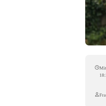
Mit
18:
Fra