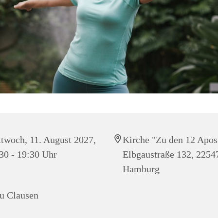
twoch, 11. August 2027,
Kirche "Zu den 12 Apos
30 - 19:30 Uhr
Elbgaustraße 132, 2254
Hamburg
u Clausen