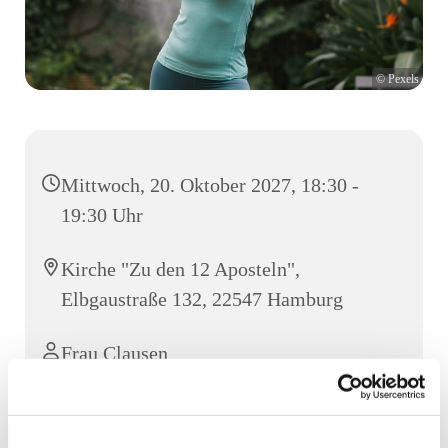
© Pexels
Mittwoch, 20. Oktober 2027, 18:30 -
19:30 Uhr
Kirche "Zu den 12 Aposteln",
Elbgaustraße 132, 22547 Hamburg
Frau Clausen