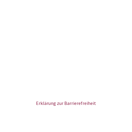
Erklärung zur Barrierefreiheit