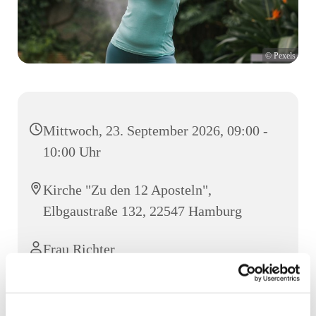
© Pexels
Mittwoch, 23. September 2026, 09:00 -
10:00 Uhr
Kirche "Zu den 12 Aposteln",
Elbgaustraße 132, 22547 Hamburg
Frau Richter