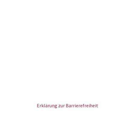
Erklärung zur Barrierefreiheit