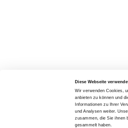
Diese Webseite verwende
Wir verwenden Cookies, um
anbieten zu können und di
Informationen zu Ihrer Ve
und Analysen weiter. Unse
zusammen, die Sie ihnen b
gesammelt haben.