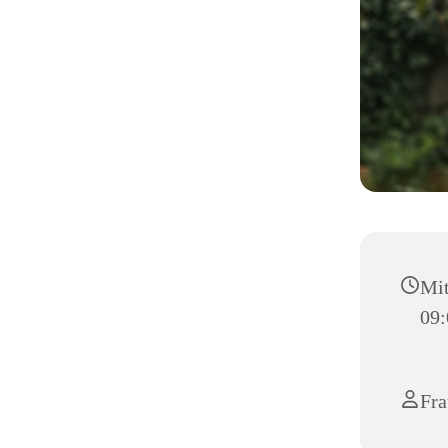
Mit
09:
Fra