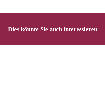
Dies könnte Sie auch interessieren