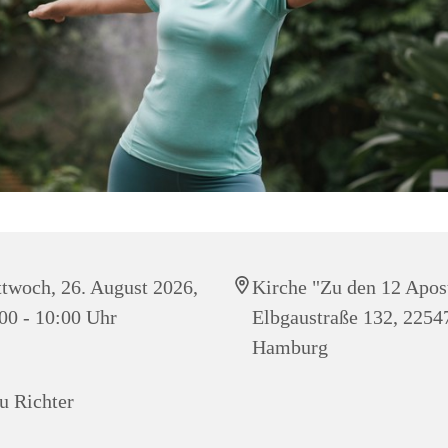
twoch, 26. August 2026,
Kirche "Zu den 12 Apos
00 - 10:00 Uhr
Elbgaustraße 132, 2254
Hamburg
u Richter