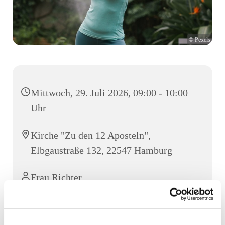
© Pexels
Mittwoch, 29. Juli 2026, 09:00 - 10:00
Uhr
Kirche "Zu den 12 Aposteln",
Elbgaustraße 132, 22547 Hamburg
Frau Richter