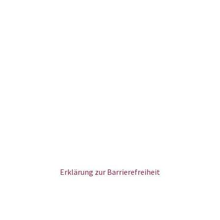
Erklärung zur Barrierefreiheit