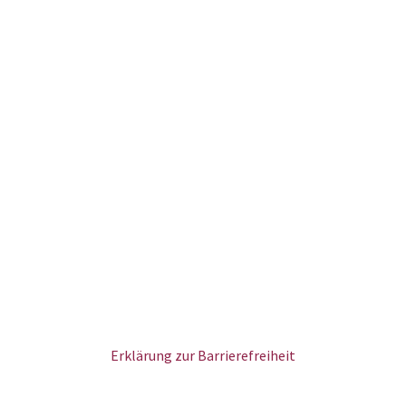
Erklärung zur Barrierefreiheit