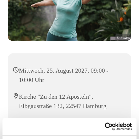
© Pexels
Mittwoch, 25. August 2027, 09:00 -
10:00 Uhr
Kirche "Zu den 12 Aposteln",
Elbgaustraße 132, 22547 Hamburg
Frau Clausen