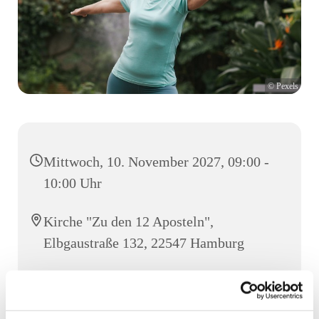
© Pexels
Mittwoch, 10. November 2027, 09:00 -
10:00 Uhr
Kirche "Zu den 12 Aposteln",
Elbgaustraße 132, 22547 Hamburg
Frau Clausen