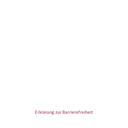
Erklärung zur Barrierefreiheit