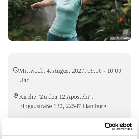
© Pexels
Mittwoch, 4. August 2027, 09:00 - 10:00
Uhr
Kirche "Zu den 12 Aposteln",
Elbgaustraße 132, 22547 Hamburg
Frau Clausen