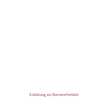
Erklärung zur Barrierefreiheit