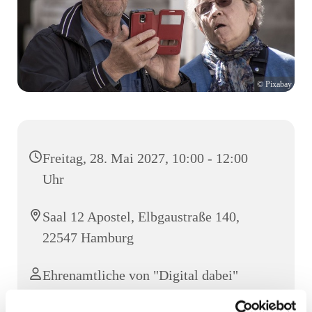
© Pixabay
Freitag, 28. Mai 2027, 10:00 - 12:00
Uhr
Saal 12 Apostel, Elbgaustraße 140,
22547 Hamburg
Ehrenamtliche von "Digital dabei"