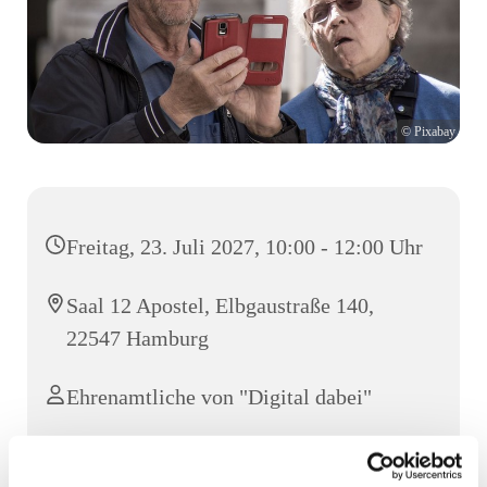
© Pixabay
Freitag, 23. Juli 2027, 10:00 - 12:00 Uhr
Saal 12 Apostel, Elbgaustraße 140,
22547 Hamburg
Ehrenamtliche von "Digital dabei"