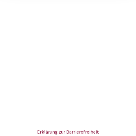
Erklärung zur Barrierefreiheit