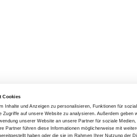
t Cookies
Erklärung zur Barrierefreiheit
 Inhalte und Anzeigen zu personalisieren, Funktionen für sozia
e Zugriffe auf unsere Website zu analysieren. Außerdem geben w
rwendung unserer Website an unsere Partner für soziale Medien
re Partner führen diese Informationen möglicherweise mit weite
ereitgestellt haben oder die sie im Rahmen Ihrer Nutzung der D