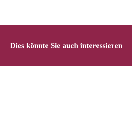
Dies könnte Sie auch interessieren