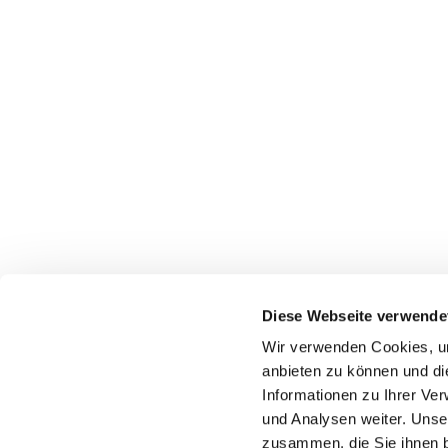
Diese Webseite verwende
Wir verwenden Cookies, um
anbieten zu können und di
Informationen zu Ihrer Ve
und Analysen weiter. Unse
zusammen, die Sie ihnen b