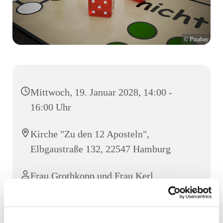
© Pixabay
Mittwoch, 19. Januar 2028, 14:00 -
16:00 Uhr
Kirche "Zu den 12 Aposteln",
Elbgaustraße 132, 22547 Hamburg
Frau Grothkopp und Frau Kerl