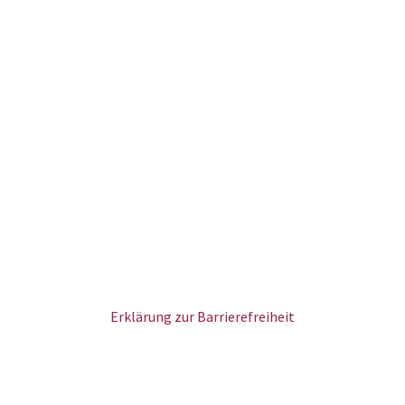
Erklärung zur Barrierefreiheit