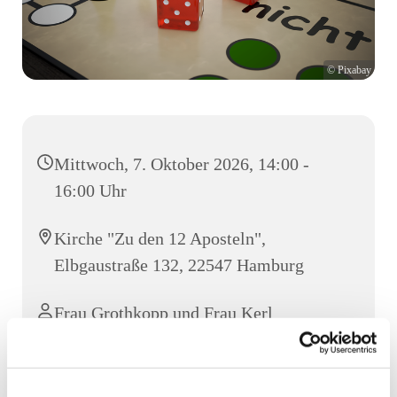
© Pixabay
Mittwoch, 7. Oktober 2026, 14:00 -
16:00 Uhr
Kirche "Zu den 12 Aposteln",
Elbgaustraße 132, 22547 Hamburg
Frau Grothkopp und Frau Kerl