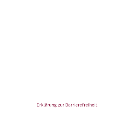
Erklärung zur Barrierefreiheit