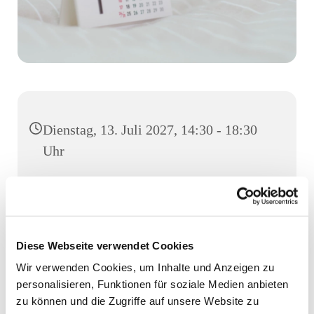
Dienstag, 13. Juli 2027, 14:30 - 18:30
Uhr
Gemeindehaus, Großer Saal, Luruper
Hauptstraße 155, 22547 Hamburg
Diese Webseite verwendet Cookies
Wir verwenden Cookies, um Inhalte und Anzeigen zu
personalisieren, Funktionen für soziale Medien anbieten
zu können und die Zugriffe auf unsere Website zu