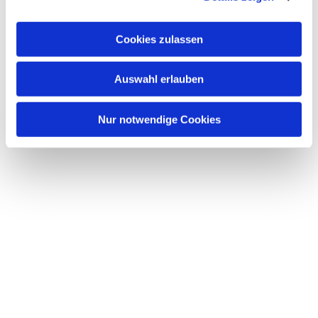
Cookies zulassen
Auswahl erlauben
Nur notwendige Cookies