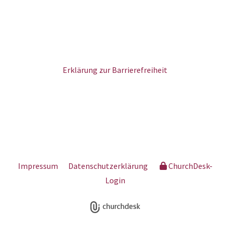
Erklärung zur Barrierefreiheit
Impressum
Datenschutzerklärung
ChurchDesk-
Login