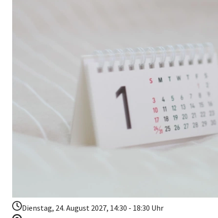
Dienstag, 24. August 2027, 14:30 - 18:30 Uhr