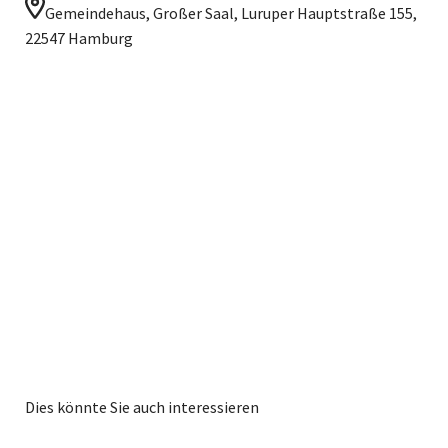
Gemeindehaus, Großer Saal, Luruper Hauptstraße 155,
22547 Hamburg
Dies könnte Sie auch interessieren