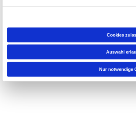
Cookies zula
Auswahl erla
Nur notwendige 