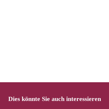
Dies könnte Sie auch interessieren