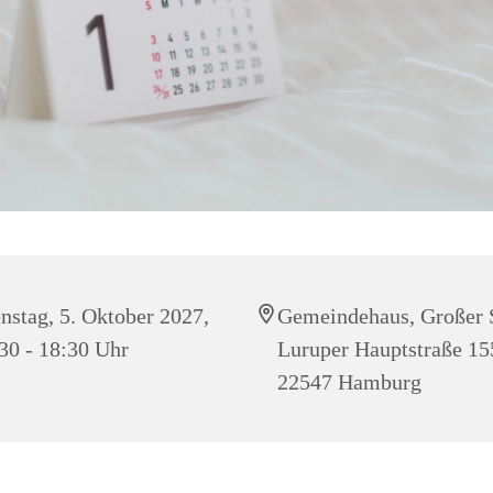
nstag, 5. Oktober 2027,
Gemeindehaus, Großer 
30 - 18:30 Uhr
Luruper Hauptstraße 15
22547 Hamburg