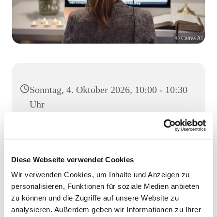
© Canva AI
Sonntag, 4. Oktober 2026, 10:00 - 10:30
Uhr
Digital, Tel: 0721-605 620 222, PIN
046445
Diese Webseite verwendet Cookies
Pastorin Britta Goerke
Wir verwenden Cookies, um Inhalte und Anzeigen zu
personalisieren, Funktionen für soziale Medien anbieten
zu können und die Zugriffe auf unsere Website zu
analysieren. Außerdem geben wir Informationen zu Ihrer