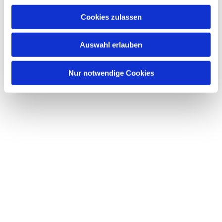
Cookies zulassen
Auswahl erlauben
Nur notwendige Cookies